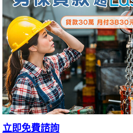
立即免費諮詢