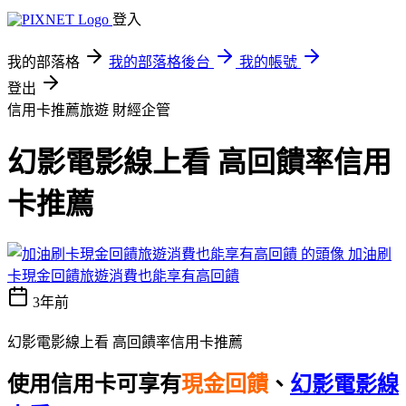
登入
我的部落格
我的部落格後台
我的帳號
登出
信用卡推薦旅遊
財經企管
幻影電影線上看 高回饋率信用
卡推薦
加油刷
卡現金回饋旅遊消費也能享有高回饋
3年前
幻影電影線上看 高回饋率信用卡推薦
使用信用卡可享有
現金回饋
、
幻影電影線