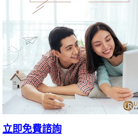
立即免費諮詢