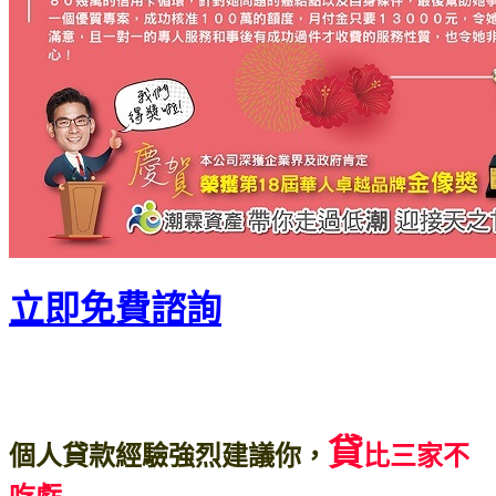
立即免費諮詢
貸
個人貸款經驗強烈建議你，
比三家不