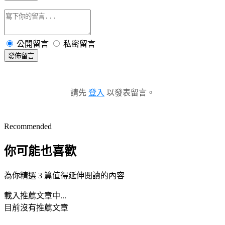
公開留言
私密留言
發佈留言
請先
登入
以發表留言。
Recommended
你可能也喜歡
為你精選 3 篇值得延伸閱讀的內容
載入推薦文章中...
目前沒有推薦文章